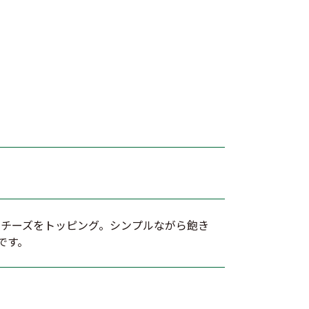
ルチーズをトッピング。シンプルながら飽き
です。