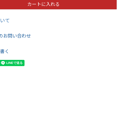
カートに入れる
いて
のお問い合わせ
書く