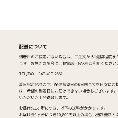
配送について
到着日のご指定がない場合は、ご注文から1週間程度ま
ます。お急ぎの場合は、お電話・FAXをご利用ください
TEL/FAX 047-407-2661
着日指定承ります。配達希望日の6日前までを目安にご
は、希望の到着日にお届けできない場合もございます。
いただいた上発送致します。
お届け先1ヶ所につき、以下の送料がかかります。
お届け先1ヶ所につき10,800円以上の場合は送料無料と