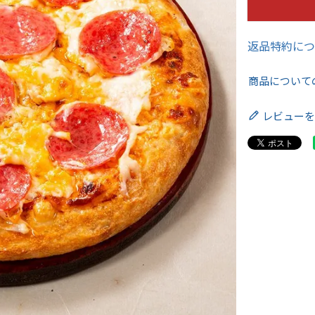
返品特約につ
商品について
レビューを