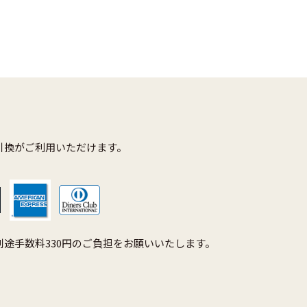
引換がご利用いただけます。
途手数料330円のご負担をお願いいたします。