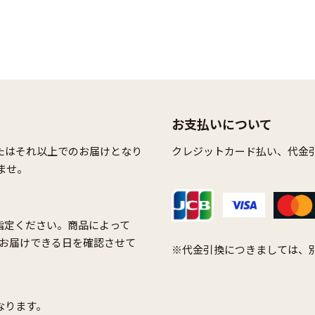
お支払いについて
たはそれ以上でのお届けとなり
クレジットカード払い、代金
ませ。
指定ください。商品によって
お届けできる日を確認させて
※代金引換につきましては、別
なります。