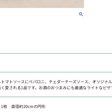
ルトマトソースにペパロニ、チェダーチーズソース、オリジナ
長く愛される1品です。お酒のおつまみにも最適なライトなピザ
1枚 直径約20cmの円形