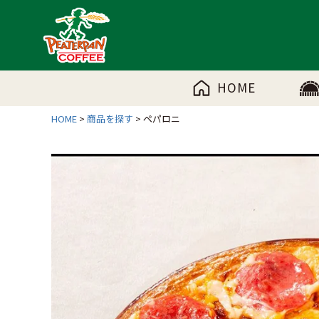
HOME
HOME
商品を探す
ペパロニ