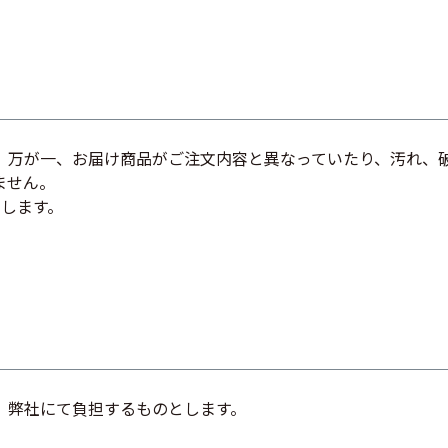
、万が一、お届け商品がご注文内容と異なっていたり、汚れ、
ません。
いします。
、弊社にて負担するものとします。