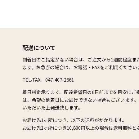
配送について
到着日のご指定がない場合は、ご注文から1週間程度ま
ます。お急ぎの場合は、お電話・FAXをご利用ください
TEL/FAX 047-407-2661
着日指定承ります。配達希望日の6日前までを目安にご
は、希望の到着日にお届けできない場合もございます。
いただいた上発送致します。
お届け先1ヶ所につき、以下の送料がかかります。
お届け先1ヶ所につき10,800円以上の場合は送料無料と