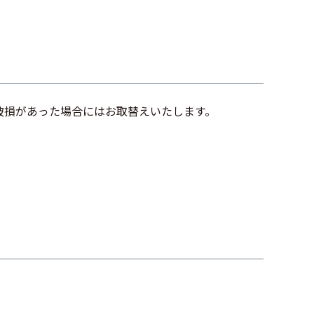
破損があった場合にはお取替えいたします。