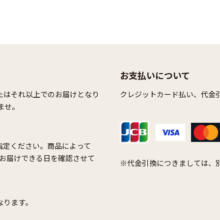
お支払いについて
たはそれ以上でのお届けとなり
クレジットカード払い、代金
ませ。
指定ください。商品によって
お届けできる日を確認させて
※代金引換につきましては、別
なります。