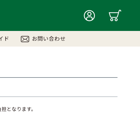
イド
お問い合わせ
負担となります。