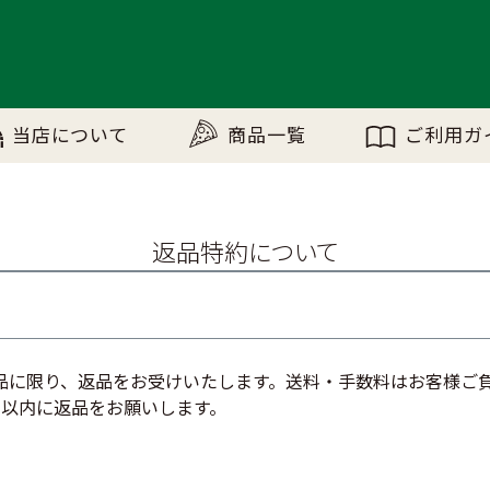
当店について
商品一覧
ご利用ガ
返品特約について
品に限り、返品をお受けいたします。送料・手数料はお客様ご
日以内に返品をお願いします。