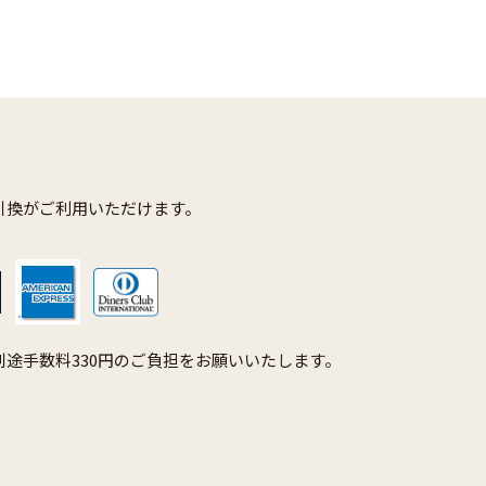
引換がご利用いただけます。
途手数料330円のご負担をお願いいたします。