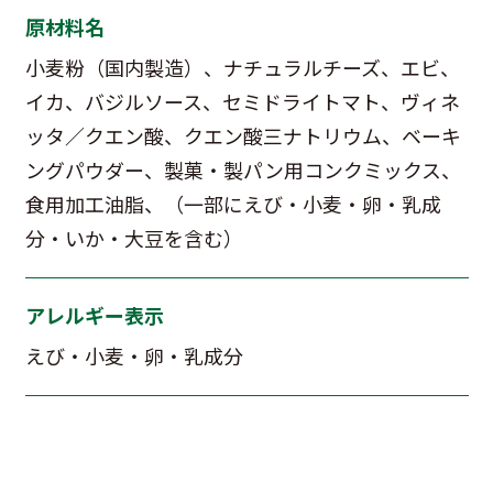
原材料名
小麦粉（国内製造）、ナチュラルチーズ、エビ、
イカ、バジルソース、セミドライトマト、ヴィネ
ッタ／クエン酸、クエン酸三ナトリウム、ベーキ
ングパウダー、製菓・製パン用コンクミックス、
食用加工油脂、（一部にえび・小麦・卵・乳成
分・いか・大豆を含む）
アレルギー表示
えび・小麦・卵・乳成分