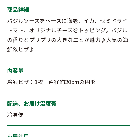
商品詳細
バジルソースをベースに海老、イカ、セミドライ
トマト、オリジナルチーズをトッピング。バジル
の香りとプリプリの大きなエビが魅力♪人気の海
鮮系ピザ♪
内容量
冷凍ピザ：1枚 直径約20cmの円形
配送、お届け温度帯
冷凍便
お届け日