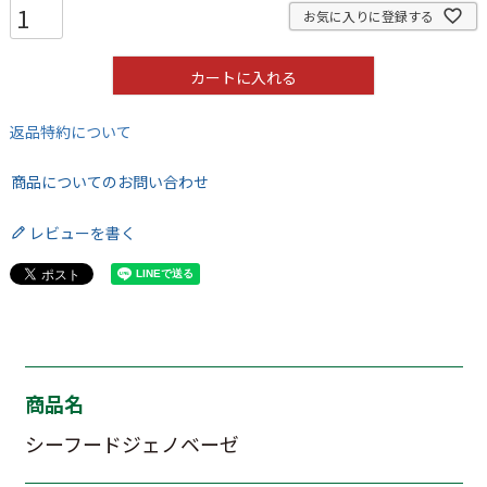
お気に入りに登録する
カートに入れる
返品特約について
商品についてのお問い合わせ
レビューを書く
商品名
シーフードジェノベーゼ