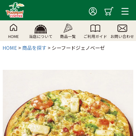
HOME
当店について
商品一覧
ご利用ガイド
お問い合わせ
HOME
商品を探す
シーフードジェノベーゼ