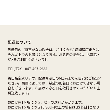
配送について
到着日のご指定がない場合は、ご注文から1週間程度または
それ以上でのお届けとなります。お急ぎの場合は、お電話・
FAXをご利用くださいませ。
TEL/FAX 047-407-2661
着日指定承ります。配達希望日の6日前までを目安にご指定く
ださい。商品によっては、希望の到着日にお届けできない場
合もございます。お届けできる日を確認させていただいた上
発送致します。
お届け先1ヶ所につき、以下の送料がかかります。
お届け先1ヶ所につき10,800円以上の場合は送料無料となり