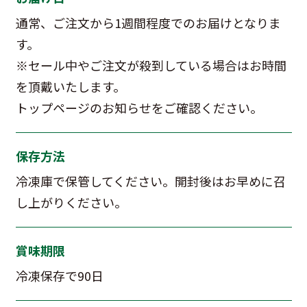
通常、ご注文から1週間程度でのお届けとなりま
す。
※セール中やご注文が殺到している場合はお時間
を頂戴いたします。
トップページのお知らせをご確認ください。
保存方法
冷凍庫で保管してください。開封後はお早めに召
し上がりください。
賞味期限
冷凍保存で90日