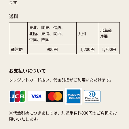
ます。
送料
東北、関東、信越、
北海道
北陸、東海、関西、
九州
沖縄
中国、四国
通常便
900円
1,200円
1,700円
お支払いについて
クレジットカード払い、代金引換がご利用いただけます。
※代金引換につきましては、別途手数料330円のご負担をお
願いいたします。