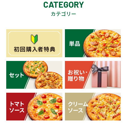
CATEGORY
カテゴリー