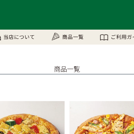
当店について
商品一覧
ご利用ガ
商品一覧