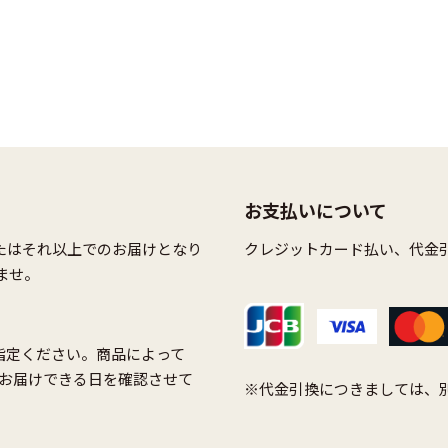
お支払いについて
たはそれ以上でのお届けとなり
クレジットカード払い、代金
ませ。
指定ください。商品によって
お届けできる日を確認させて
※代金引換につきましては、別