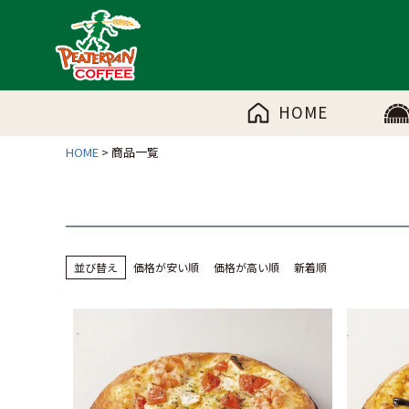
HOME
HOME
商品一覧
並び替え
価格が安い順
価格が高い順
新着順