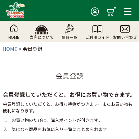
HOME
当店について
商品一覧
ご利用ガイド
お問い合わせ
HOME
会員登録
会員登録
会員登録していただくと、お得にお買い物できます。
会員登録していただくと、お得な特典がつきます。またお買い物も
便利になります。
お買い物のたびに、購入ポイントが付きます。
気になる商品をお気に入り一覧にまとめられます。