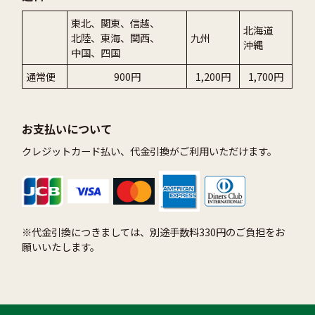
東北、関東、信越、
北海道
北陸、東海、関西、
九州
沖縄
中国、四国
通常便
900円
1,200円
1,700円
お支払いについて
クレジットカード払い、代金引換がご利用いただけます。
※代金引換につきましては、別途手数料330円のご負担をお
願いいたします。