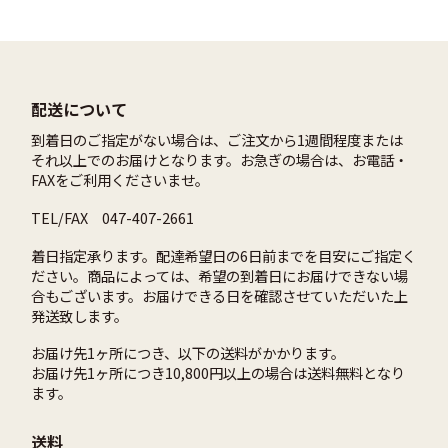
配送について
到着日のご指定がない場合は、ご注文から1週間程度または
それ以上でのお届けとなります。お急ぎの場合は、お電話・
FAXをご利用くださいませ。
TEL/FAX 047-407-2661
着日指定承ります。配達希望日の6日前までを目安にご指定く
ださい。商品によっては、希望の到着日にお届けできない場
合もございます。お届けできる日を確認させていただいた上
発送致します。
お届け先1ヶ所につき、以下の送料がかかります。
お届け先1ヶ所につき10,800円以上の場合は送料無料となり
ます。
送料